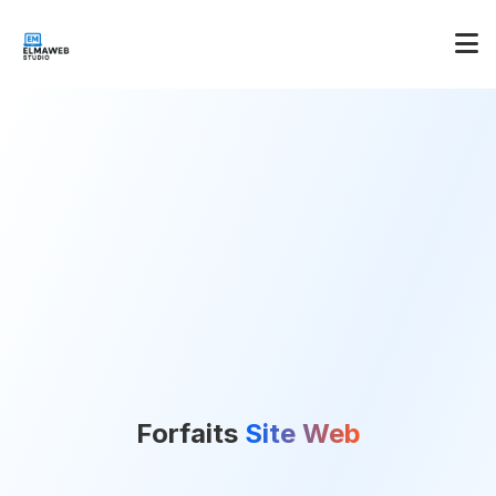
Forfaits
Site Web