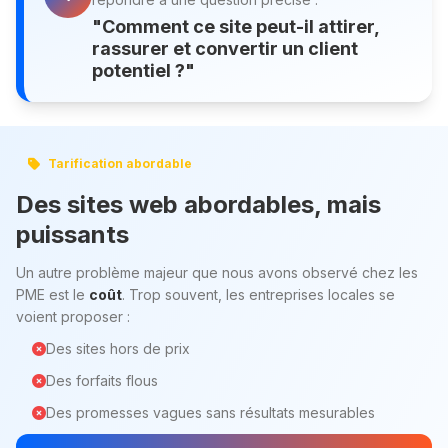
"Comment ce site peut-il attirer,
rassurer et convertir un client
potentiel ?"
Tarification abordable
Des sites web abordables, mais
puissants
Un autre problème majeur que nous avons observé chez les
PME est le
coût
. Trop souvent, les entreprises locales se
voient proposer :
Des sites hors de prix
Des forfaits flous
Des promesses vagues sans résultats mesurables