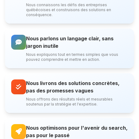
Nous connaissons les défis des entreprises
québécoises et construisons des solutions en
conséquence.
Nous parlons un langage clair, sans
jargon inutile
Nous expliquons tout en termes simples que vous
pouvez comprendre et mettre en action.
Nous livrons des solutions concrètes,
pas des promesses vagues
Nous offrons des résultats réels et mesurables
soutenus par la stratégie et l'expertise.
Nous optimisons pour l'avenir du search,
pas pour le passé