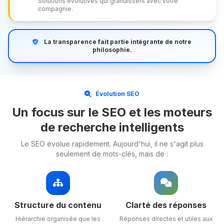
Solutions évolutives qui grandissent avec votre
compagnie.
La transparence fait partie intégrante de notre
philosophie.
Évolution SEO
Un focus sur le SEO et les moteurs
de recherche intelligents
Le SEO évolue rapidement. Aujourd'hui, il ne s'agit plus
seulement de mots-clés, mais de :
Structure du contenu
Clarté des réponses
Hiérarchie organisée que les
Réponses directes et utiles aux