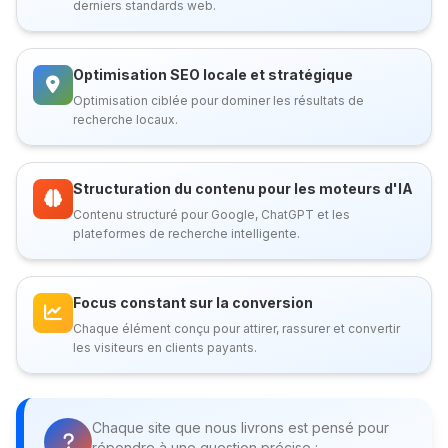
derniers standards web.
Optimisation SEO locale et stratégique
Optimisation ciblée pour dominer les résultats de
recherche locaux.
Structuration du contenu pour les moteurs d'IA
Contenu structuré pour Google, ChatGPT et les
plateformes de recherche intelligente.
Focus constant sur la conversion
Chaque élément conçu pour attirer, rassurer et convertir
les visiteurs en clients payants.
Chaque site que nous livrons est pensé pour
répondre à une question précise :