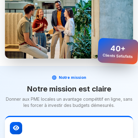
40+
Clients Satisfaits
Notre mission
Notre mission est claire
Donner aux PME locales un avantage compétitif en ligne, sans
les forcer à investir des budgets démesurés.