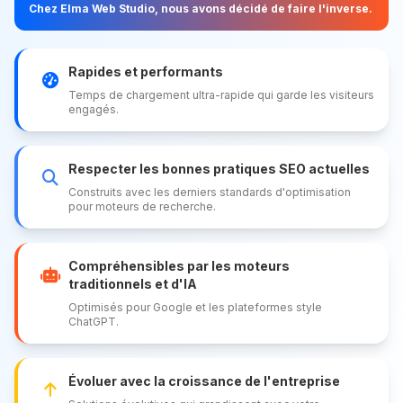
Chez Elma Web Studio, nous avons décidé de faire l'inverse.
Rapides et performants
Temps de chargement ultra-rapide qui garde les visiteurs
engagés.
Respecter les bonnes pratiques SEO actuelles
Construits avec les derniers standards d'optimisation
pour moteurs de recherche.
Compréhensibles par les moteurs
traditionnels et d'IA
Optimisés pour Google et les plateformes style
ChatGPT.
Évoluer avec la croissance de l'entreprise