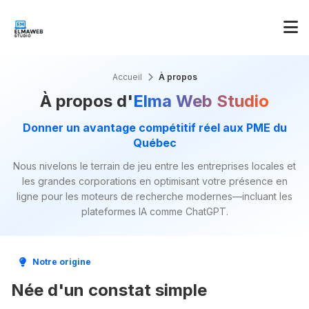
Accueil
À propos
À propos d'
Elma Web Studio
Donner un avantage compétitif réel aux PME du
Québec
Nous nivelons le terrain de jeu entre les entreprises locales et
les grandes corporations en optimisant votre présence en
ligne pour les moteurs de recherche modernes—incluant les
plateformes IA comme ChatGPT.
Notre origine
Née d'un constat simple