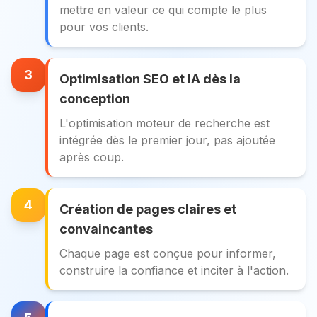
mettre en valeur ce qui compte le plus
pour vos clients.
3
Optimisation SEO et IA dès la
conception
L'optimisation moteur de recherche est
intégrée dès le premier jour, pas ajoutée
après coup.
4
Création de pages claires et
convaincantes
Chaque page est conçue pour informer,
construire la confiance et inciter à l'action.