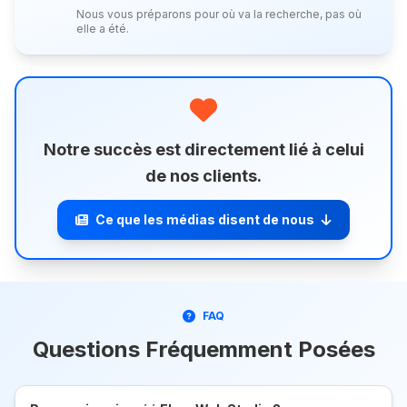
Nous vous préparons pour où va la recherche, pas où
elle a été.
Notre succès est directement lié à celui
de nos clients.
Ce que les médias disent de nous
FAQ
Questions Fréquemment Posées