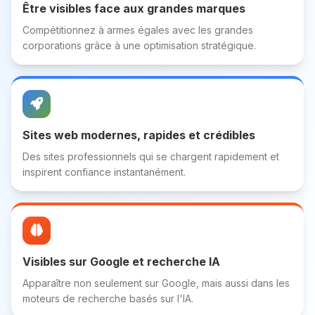
Être visibles face aux grandes marques
Compétitionnez à armes égales avec les grandes
corporations grâce à une optimisation stratégique.
Sites web modernes, rapides et crédibles
Des sites professionnels qui se chargent rapidement et
inspirent confiance instantanément.
Visibles sur Google et recherche IA
Apparaître non seulement sur Google, mais aussi dans les
moteurs de recherche basés sur l'IA.