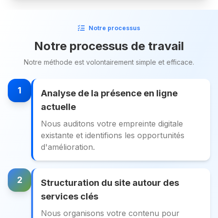
Notre processus
Notre processus de travail
Notre méthode est volontairement simple et efficace.
1
Analyse de la présence en ligne
actuelle
Nous auditons votre empreinte digitale
existante et identifions les opportunités
d'amélioration.
2
Structuration du site autour des
services clés
Nous organisons votre contenu pour