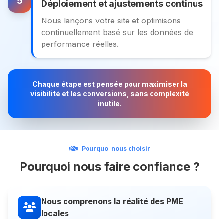
5
Déploiement et ajustements continus
Nous lançons votre site et optimisons
continuellement basé sur les données de
performance réelles.
Chaque étape est pensée pour maximiser la
visibilité et les conversions, sans complexité
inutile.
Pourquoi nous choisir
Pourquoi nous faire confiance ?
Nous comprenons la réalité des PME
locales