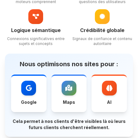
moteurs comprennent
questions des utilisateurs
Logique sémantique
Crédibilité globale
Connexions significatives entre
Signaux de confiance et contenu
sujets et concepts
autoritaire
Nous optimisons nos sites pour :
Google
Maps
AI
Cela permet à nos clients d'être visibles là où leurs
futurs clients cherchent réellement.