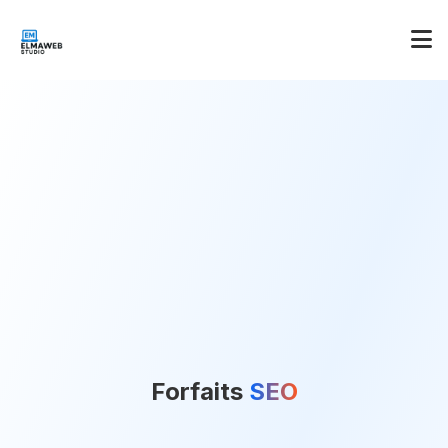
Forfaits
SEO